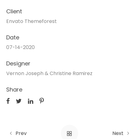
Client
Envato Themeforest
Date
07-14-2020
Designer
Vernon Joseph & Christine Ramirez
Share
Prev
Next