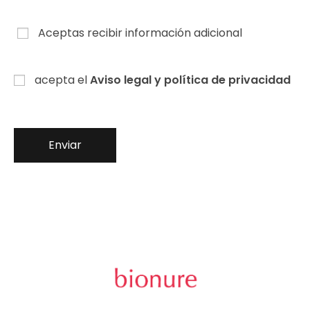
Aceptas recibir información adicional
acepta el
Aviso legal y política de privacidad