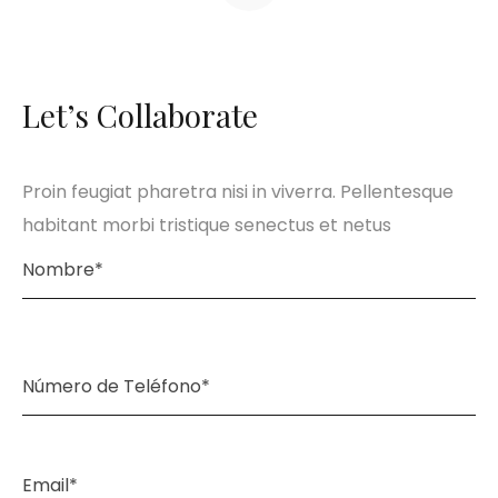
Let’s Collaborate
Proin feugiat pharetra nisi in viverra. Pellentesque
habitant morbi tristique senectus et netus