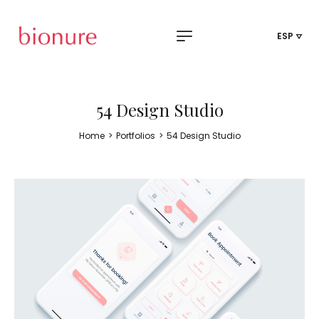
ESP
54 Design Studio
Home
>
Portfolios
>
54 Design Studio