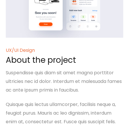
UX/UI Design
About the project
Suspendisse quis diam sit amet magna porttitor
ultricies nec id dolor. Interdum et malesuada fames
ac ante ipsum primis in faucibus.
Quisque quis lectus ullamcorper, facilisis neque a,
feugiat purus. Mauris ac leo dignissim, interdum
enim at, consectetur est. Fusce quis suscipit felis.