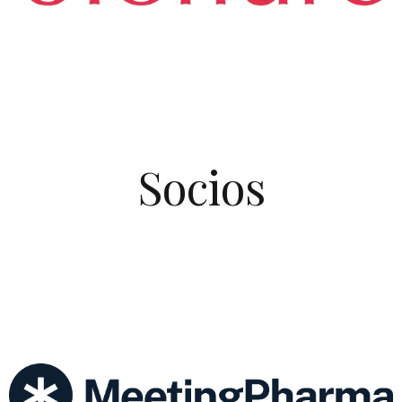
Socios