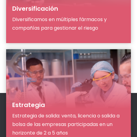
Diversificación
Diversificamos en múltiples fármacos y
compañías para gestionar el riesgo
Estrategia
Estrategia de salida: venta, licencia o salida a
bolsa de las empresas participadas en un
horizonte de 2 a 5 años