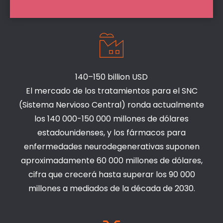
140–150 billion USD
El mercado de los tratamientos para el SNC
(Sistema Nervioso Central) ronda actualmente
los 140 000-150 000 millones de dólares
estadounidenses, y los fármacos para
enfermedades neurodegenerativas suponen
aproximadamente 60 000 millones de dólares,
cifra que crecerá hasta superar los 90 000
millones a mediados de la década de 2030.