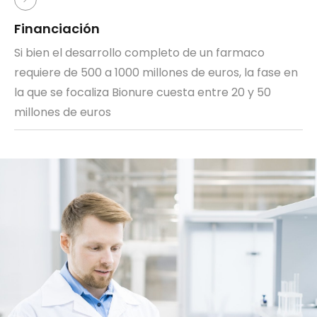
Financiación
Si bien el desarrollo completo de un farmaco
requiere de 500 a 1000 millones de euros, la fase en
la que se focaliza Bionure cuesta entre 20 y 50
millones de euros