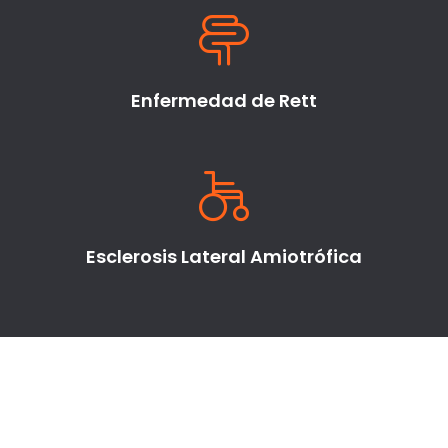
Enfermedad de Rett
Esclerosis Lateral Amiotrófica