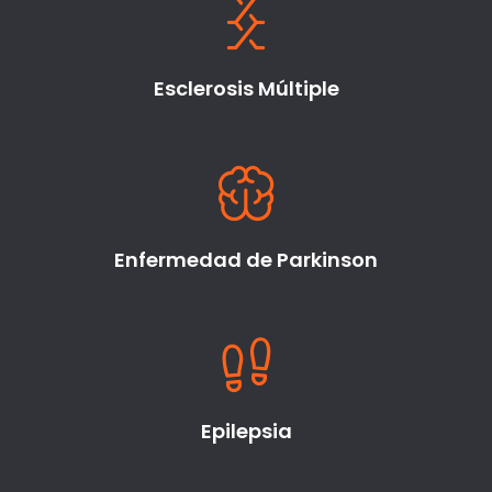
Esclerosis Múltiple
Enfermedad de Parkinson
Epilepsia