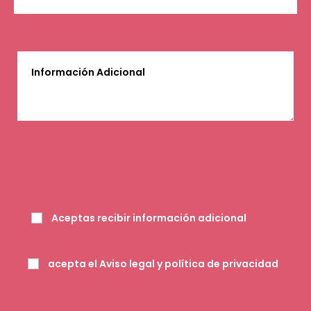
Aceptas recibir información adicional
acepta el
Aviso legal y política de privacidad