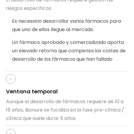
riesgos específicos:
Es necesario desarrollar varios fármacos para
que uno de ellos llegue al mercado
Un fármaco aprobado y comercializado aporta
un elevado retorno que compensa los costes de
desarrollo de los fármacos que han fallado
Ventana temporal
Aunque el desarrollo de fármacos requiere de 10 a
15 años, Bionure se focaliza en la fase pre-clínica /
clínica que suele durar 5 años