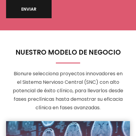
NUESTRO MODELO DE NEGOCIO
Bionure selecciona proyectos innovadores en
el Sistema Nervioso Central (SNC) con alto
potencial de éxito clínico, para llevarlos desde
fases preclínicas hasta demostrar su eficacia
clínica en fases avanzadas.