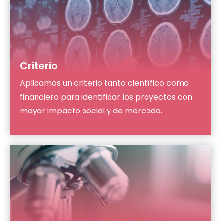
Criterio
Aplicamos un criterio tanto científico como
financiero para identificar los proyectos con
mayor impacto social y de mercado.