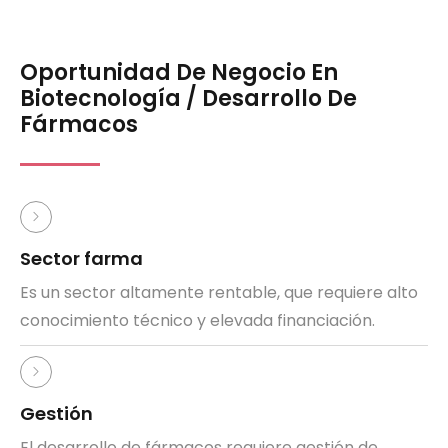
Oportunidad De Negocio En
Biotecnología / Desarrollo De
Fármacos
Sector farma
Es un sector altamente rentable, que requiere alto
conocimiento técnico y elevada financiación.
Gestión
El desarrollo de fármacos requiere gestión de