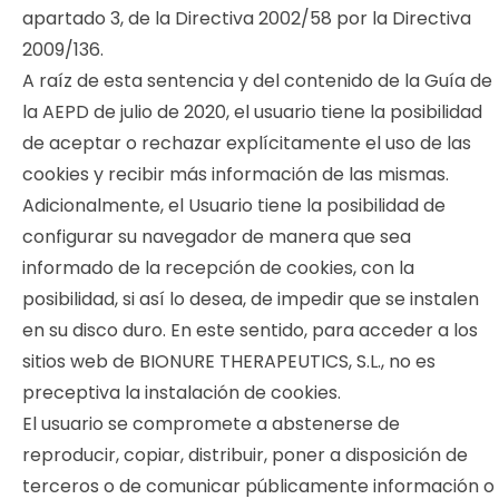
apartado 3, de la Directiva 2002/58 por la Directiva
2009/136.
A raíz de esta sentencia y del contenido de la Guía de
la AEPD de julio de 2020, el usuario tiene la posibilidad
de aceptar o rechazar explícitamente el uso de las
cookies y recibir más información de las mismas.
Adicionalmente, el Usuario tiene la posibilidad de
configurar su navegador de manera que sea
informado de la recepción de cookies, con la
posibilidad, si así lo desea, de impedir que se instalen
en su disco duro. En este sentido, para acceder a los
sitios web de BIONURE THERAPEUTICS, S.L., no es
preceptiva la instalación de cookies.
El usuario se compromete a abstenerse de
reproducir, copiar, distribuir, poner a disposición de
terceros o de comunicar públicamente información o