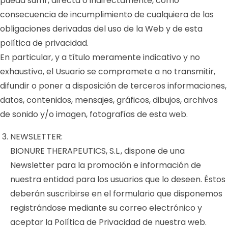
pueda sufrir, directa o indirectamente, como
consecuencia de incumplimiento de cualquiera de las
obligaciones derivadas del uso de la Web y de esta
política de privacidad.
En particular, y a título meramente indicativo y no
exhaustivo, el Usuario se compromete a no transmitir,
difundir o poner a disposición de terceros informaciones,
datos, contenidos, mensajes, gráficos, dibujos, archivos
de sonido y/o imagen, fotografías de esta web.
NEWSLETTER:
BIONURE THERAPEUTICS, S.L., dispone de una
Newsletter para la promoción e información de
nuestra entidad para los usuarios que lo deseen. Éstos
deberán suscribirse en el formulario que disponemos
registrándose mediante su correo electrónico y
aceptar la Política de Privacidad de nuestra web.