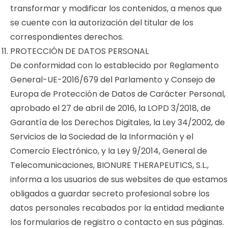
transformar y modificar los contenidos, a menos que
se cuente con la autorización del titular de los
correspondientes derechos.
PROTECCIÓN DE DATOS PERSONAL
De conformidad con lo establecido por Reglamento
General-UE-2016/679 del Parlamento y Consejo de
Europa de Protección de Datos de Carácter Personal,
aprobado el 27 de abril de 2016, la LOPD 3/2018, de
Garantía de los Derechos Digitales, la Ley 34/2002, de
Servicios de la Sociedad de la Información y el
Comercio Electrónico, y la Ley 9/2014, General de
Telecomunicaciones, BIONURE THERAPEUTICS, S.L.,
informa a los usuarios de sus websites de que estamos
obligados a guardar secreto profesional sobre los
datos personales recabados por la entidad mediante
los formularios de registro o contacto en sus páginas.