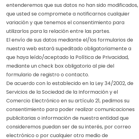
entenderemos que sus datos no han sido modificados,
que usted se compromete a notificarnos cualquier
variación y que tenemos el consentimiento para
utilizarlos para la relación entre las partes.
El envío de sus datos mediante el/los formularios de
nuestra web estará supeditado obligatoriamente a
que haya leído/aceptado la Política de Privacidad,
mediante un check box obligatorio al pie del
formulario de registro o contacto.
De acuerdo con lo establecido en la Ley 34/2002, de
Servicios de la Sociedad de la Información y el
Comercio Electrónico en su artículo 21, pedimos su
consentimiento para poder realizar comunicaciones
publicitarias o información de nuestra entidad que
consideremos puedan ser de su interés, por correo
electrónico o por cualquier otro medio de