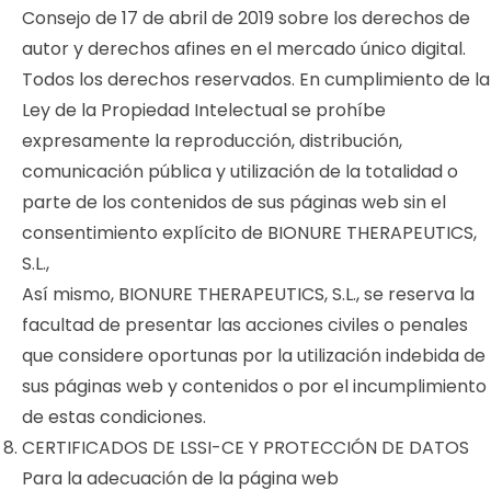
Consejo de 17 de abril de 2019 sobre los derechos de
autor y derechos afines en el mercado único digital.
Todos los derechos reservados. En cumplimiento de la
Ley de la Propiedad Intelectual se prohíbe
expresamente la reproducción, distribución,
comunicación pública y utilización de la totalidad o
parte de los contenidos de sus páginas web sin el
consentimiento explícito de BIONURE THERAPEUTICS,
S.L.,
Así mismo, BIONURE THERAPEUTICS, S.L., se reserva la
facultad de presentar las acciones civiles o penales
que considere oportunas por la utilización indebida de
sus páginas web y contenidos o por el incumplimiento
de estas condiciones.
CERTIFICADOS DE LSSI-CE Y PROTECCIÓN DE DATOS
Para la adecuación de la página web