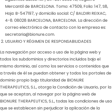
Mercantil de BARCELONA. Tomo: 47509, Folio: 147, S8,
Hoja: B-547197, y domicilio social: C/ BALDIRI REIXAC,
4-8. 08028 BARCELONA, BARCELONA. La dirección de
correo electrónico de contacto con la empresa es:
secretaria@bionure.com
.
USUARIO Y RÉGIMEN DE RESPONSABILIDADES
La navegación por acceso o uso de la página web y
todos los subdominios y directorios incluidos bajo el
mismo dominio, así como los servicios o contenidos que
a través de él se puedan obtener y todos los portales de
dominio propio bajo titularidad de BIONURE
THERAPEUTICS, S.L., otorga la Condición de Usuario, por la
que se aceptan, al navegar por la página web de
BIONURE THERAPEUTICS, S.L., todas las condiciones de uso
que se establecen sin perjudicar la aplicación de la