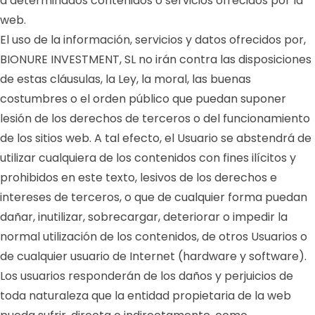
a determinados contenidos o servicios ofrecidos por la
web.
El uso de la información, servicios y datos ofrecidos por,
BIONURE INVESTMENT, SL no irán contra las disposiciones
de estas cláusulas, la Ley, la moral, las buenas
costumbres o el orden público que puedan suponer
lesión de los derechos de terceros o del funcionamiento
de los sitios web. A tal efecto, el Usuario se abstendrá de
utilizar cualquiera de los contenidos con fines ilícitos y
prohibidos en este texto, lesivos de los derechos e
intereses de terceros, o que de cualquier forma puedan
dañar, inutilizar, sobrecargar, deteriorar o impedir la
normal utilización de los contenidos, de otros Usuarios o
de cualquier usuario de Internet (hardware y software).
Los usuarios responderán de los daños y perjuicios de
toda naturaleza que la entidad propietaria de la web