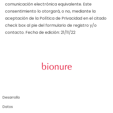
comunicación electrónica equivalente. Este
consentimiento lo otorgará, o no, mediante la
aceptación de la Política de Privacidad en el citado
check box al pie del formulario de registro y/o
contacto. Fecha de edición: 21/11/22
Carrer Sant Joan
de Malta, 145
08018 – Barcelona
Desarrollo
Datos