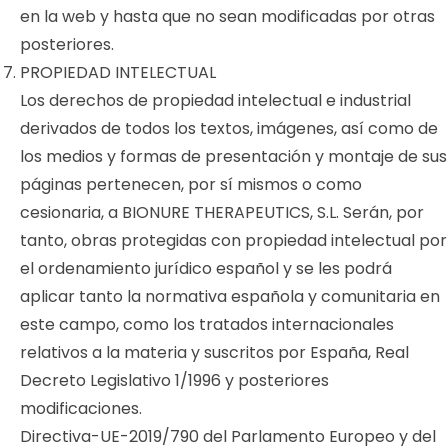
en la web y hasta que no sean modificadas por otras
posteriores.
PROPIEDAD INTELECTUAL
Los derechos de propiedad intelectual e industrial
derivados de todos los textos, imágenes, así como de
los medios y formas de presentación y montaje de sus
páginas pertenecen, por sí mismos o como
cesionaria, a BIONURE THERAPEUTICS, S.L. Serán, por
tanto, obras protegidas con propiedad intelectual por
el ordenamiento jurídico español y se les podrá
aplicar tanto la normativa española y comunitaria en
este campo, como los tratados internacionales
relativos a la materia y suscritos por España, Real
Decreto Legislativo 1/1996 y posteriores
modificaciones.
Directiva-UE-2019/790 del Parlamento Europeo y del