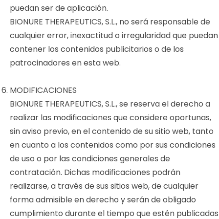
puedan ser de aplicación.
BIONURE THERAPEUTICS, S.L., no será responsable de
cualquier error, inexactitud o irregularidad que puedan
contener los contenidos publicitarios o de los
patrocinadores en esta web.
MODIFICACIONES
BIONURE THERAPEUTICS, S.L., se reserva el derecho a
realizar las modificaciones que considere oportunas,
sin aviso previo, en el contenido de su sitio web, tanto
en cuanto a los contenidos como por sus condiciones
de uso o por las condiciones generales de
contratación. Dichas modificaciones podrán
realizarse, a través de sus sitios web, de cualquier
forma admisible en derecho y serán de obligado
cumplimiento durante el tiempo que estén publicadas