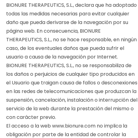
BIONURE THERAPEUTICS, S.L., declara que ha adoptado
todas las medidas necesarias para evitar cualquier
daño que pueda derivarse de la navegación por su
página web. En consecuencia, BIONURE
THERAPEUTICS, S.L., no se hace responsable, en ningún
caso, de los eventuales daños que pueda sufrir el
usuario a causa de la navegación por Internet.
BIONURE THERAPEUTICS, S.L., no se responsabiliza de
los daños o perjuicios de cualquier tipo producidos en
el Usuario que traigan causa de fallos o desconexiones
en las redes de telecomunicaciones que produzcan la
suspensión, cancelación, instalación o interrupción del
servicio de la web durante la prestación del mismo o
con carácter previo.
El acceso a la web www.bionure.com no implica la
obligación por parte de la entidad de controlar la