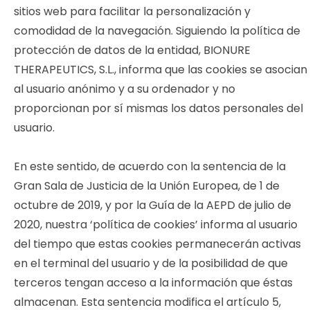
sitios web para facilitar la personalización y
comodidad de la navegación. Siguiendo la política de
protección de datos de la entidad, BIONURE
THERAPEUTICS, S.L., informa que las cookies se asocian
al usuario anónimo y a su ordenador y no
proporcionan por sí mismas los datos personales del
usuario.
En este sentido, de acuerdo con la sentencia de la
Gran Sala de Justicia de la Unión Europea, de 1 de
octubre de 2019, y por la Guía de la AEPD de julio de
2020, nuestra ‘política de cookies’ informa al usuario
del tiempo que estas cookies permanecerán activas
en el terminal del usuario y de la posibilidad de que
terceros tengan acceso a la información que éstas
almacenan. Esta sentencia modifica el artículo 5,