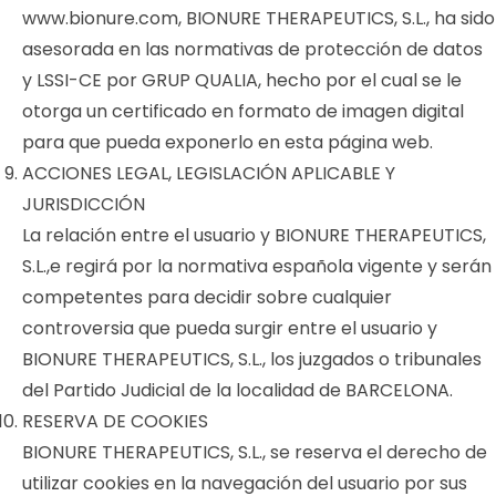
www.bionure.com, BIONURE THERAPEUTICS, S.L., ha sido
asesorada en las normativas de protección de datos
y LSSI-CE por GRUP QUALIA, hecho por el cual se le
otorga un certificado en formato de imagen digital
para que pueda exponerlo en esta página web.
ACCIONES LEGAL, LEGISLACIÓN APLICABLE Y
JURISDICCIÓN
La relación entre el usuario y BIONURE THERAPEUTICS,
S.L.,e regirá por la normativa española vigente y serán
competentes para decidir sobre cualquier
controversia que pueda surgir entre el usuario y
BIONURE THERAPEUTICS, S.L., los juzgados o tribunales
del Partido Judicial de la localidad de BARCELONA.
RESERVA DE COOKIES
BIONURE THERAPEUTICS, S.L., se reserva el derecho de
utilizar cookies en la navegación del usuario por sus