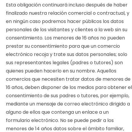
Esta obligación continuará incluso después de haber
finalizado nuestra relación comercial o contractual, y
en ningún caso podremos hacer públicos los datos
personales de los visitantes y clientes a la web sin su
consentimiento. Los menores de 16 años no pueden
prestar su consentimiento para que un comercio
electrónico recoja y trate sus datos personales; solo
sus representantes legales (padres o tutores) son
quienes pueden hacerlo en su nombre. Aquellos
comercios que necesiten tratar datos de menores de
16 años, deben disponer de los medios para obtener el
consentimiento de sus padres o tutores, por ejemplo,
mediante un mensaje de correo electrónico dirigido a
alguno de ellos que contenga un enlace a un
formulario electrónico. No se puede pedir a los
menores de 14 años datos sobre el ámbito familiar,