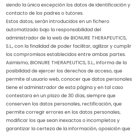
siendo la única excepción los datos de identificación y
contacto de los padres o tutores.
Estos datos, serán introducidos en un fichero
automatizado bajo la responsabilidad del
administrador de la web de BIONURE THERAPEUTICS,
S.L., con la finalidad de poder facilitar, agilizar y cumplir
los compromisos establecidos entre ambas partes.
Asimismo, BIONURE THERAPEUTICS, S.L., informa de la
posibilidad de ejercer los derechos de acceso, que
permite al usuario web, conocer que datos personales
tiene el administrador de esta página y en tal caso
contestara en un plazo de 30 días, siempre que
conserven los datos personales, rectificación, que
permite corregir errores en los datos personales,
modificar los que sean inexactos o incompletos y
garantizar la certeza de la información, oposición que