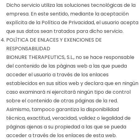
Dicho servicio utiliza las soluciones tecnológicas de la
empresa. En este sentido, mediante la aceptación
explícita de la Política de Privacidad, el usuario acepta
que sus datos sean tratados para dicho servicio.
POLÍTICA DE ENLACES Y EXENCIONES DE
RESPONSABILIDAD
BIONURE THERAPEUTICS, S.L., no se hace responsable
del contenido de las páginas web a las que pueda
acceder el usuario a través de los enlaces
establecidos en sus sitios web y declara que en ningún
caso examinará ni ejercitará ningún tipo de control
sobre el contenido de otras páginas de la red.
Asimismo, tampoco garantiza la disponibilidad
técnica, exactitud, veracidad, validez o legalidad de
páginas ajenas a su propiedad a las que se pueda
acceder a través de los enlaces de esta web.