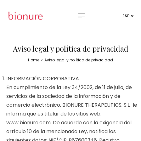
ESP
Aviso legal y política de privacidad
Home
>
Aviso legal y política de privacidad
INFORMACIÓN CORPORATIVA
En cumplimiento de la Ley 34/2002, de 11 de julio, de
servicios de la sociedad de la información y de
comercio electrónico, BIONURE THERAPEUTICS, S.L., le
informa que es titular de los sitios web:
www.bionure.com. De acuerdo con la exigencia del
artículo 10 de la mencionada Ley, notifica los
siguientes datos: NIF/CIF: B67600346, Registro