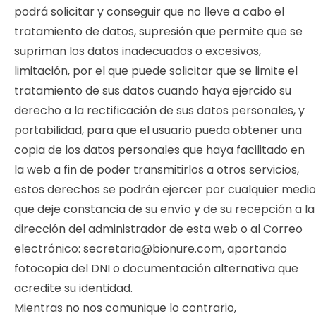
podrá solicitar y conseguir que no lleve a cabo el
tratamiento de datos, supresión que permite que se
supriman los datos inadecuados o excesivos,
limitación, por el que puede solicitar que se limite el
tratamiento de sus datos cuando haya ejercido su
derecho a la rectificación de sus datos personales, y
portabilidad, para que el usuario pueda obtener una
copia de los datos personales que haya facilitado en
la web a fin de poder transmitirlos a otros servicios,
estos derechos se podrán ejercer por cualquier medio
que deje constancia de su envío y de su recepción a la
dirección del administrador de esta web o al Correo
electrónico:
secretaria@bionure.com
, aportando
fotocopia del DNI o documentación alternativa que
acredite su identidad.
Mientras no nos comunique lo contrario,