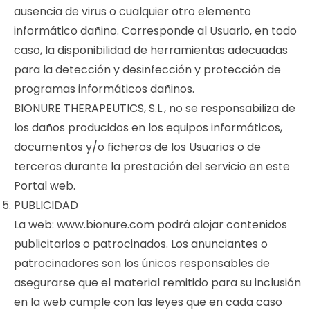
ausencia de virus o cualquier otro elemento
informático dañino. Corresponde al Usuario, en todo
caso, la disponibilidad de herramientas adecuadas
para la detección y desinfección y protección de
programas informáticos dañinos.
BIONURE THERAPEUTICS, S.L., no se responsabiliza de
los daños producidos en los equipos informáticos,
documentos y/o ficheros de los Usuarios o de
terceros durante la prestación del servicio en este
Portal web.
PUBLICIDAD
La web: www.bionure.com podrá alojar contenidos
publicitarios o patrocinados. Los anunciantes o
patrocinadores son los únicos responsables de
asegurarse que el material remitido para su inclusión
en la web cumple con las leyes que en cada caso