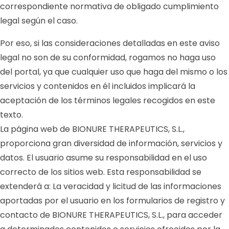
correspondiente normativa de obligado cumplimiento
legal según el caso.
Por eso, si las consideraciones detalladas en este aviso
legal no son de su conformidad, rogamos no haga uso
del portal, ya que cualquier uso que haga del mismo o los
servicios y contenidos en él incluidos implicará la
aceptación de los términos legales recogidos en este
texto.
La página web de BIONURE THERAPEUTICS, S.L.,
proporciona gran diversidad de información, servicios y
datos. El usuario asume su responsabilidad en el uso
correcto de los sitios web. Esta responsabilidad se
extenderá a: La veracidad y licitud de las informaciones
aportadas por el usuario en los formularios de registro y
contacto de BIONURE THERAPEUTICS, S.L., para acceder