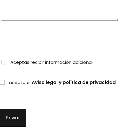
Aceptas recibir información adicional
acepta el
Aviso legal y política de privacidad