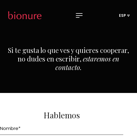
ESP
Si te gusta lo que ves y quieres cooperar,
no dudes en escribir,
estaremos en
contacto.
Hablemos