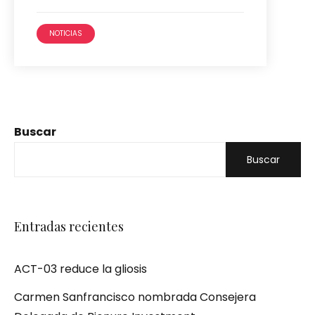
NOTICIAS
Buscar
Buscar
Entradas recientes
ACT-03 reduce la gliosis
Carmen Sanfrancisco nombrada Consejera