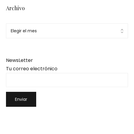
Archivo
NewsLetter
Tu correo electrónico