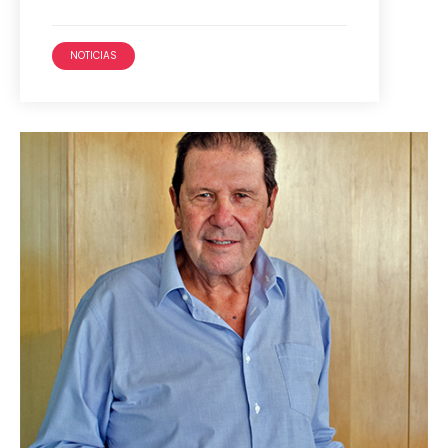
NOTICIAS