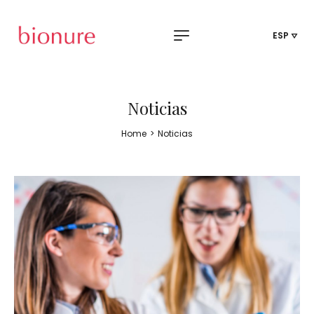
ESP
Noticias
Home
>
Noticias