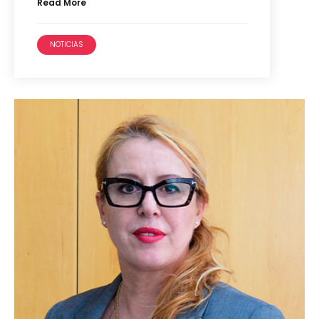
Read More
NOTICIAS