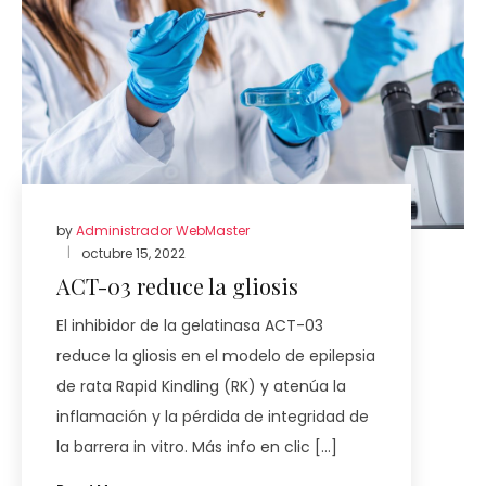
by
Administrador WebMaster
octubre 15, 2022
ACT-03 reduce la gliosis
El inhibidor de la gelatinasa ACT-03
reduce la gliosis en el modelo de epilepsia
de rata Rapid Kindling (RK) y atenúa la
inflamación y la pérdida de integridad de
la barrera in vitro. Más info en clic […]