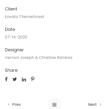
Client
Envato Themeforest
Date
07-14-2020
Designer
Vernon Joseph & Christine Ramirez
Share
Prev
Next