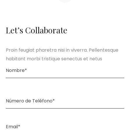
Let’s Collaborate
Proin feugiat pharetra nisi in viverra. Pellentesque
habitant morbi tristique senectus et netus