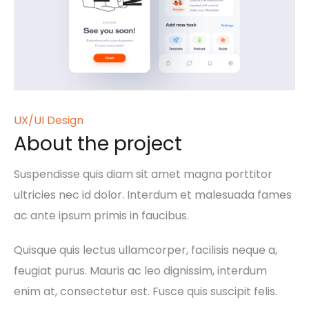
UX/UI Design
About the project
Suspendisse quis diam sit amet magna porttitor
ultricies nec id dolor. Interdum et malesuada fames
ac ante ipsum primis in faucibus.
Quisque quis lectus ullamcorper, facilisis neque a,
feugiat purus. Mauris ac leo dignissim, interdum
enim at, consectetur est. Fusce quis suscipit felis.