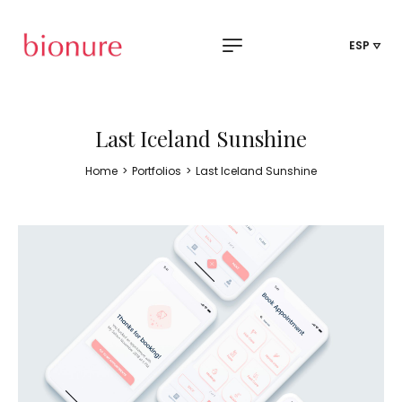
ESP
Last Iceland Sunshine
Home
>
Portfolios
>
Last Iceland Sunshine