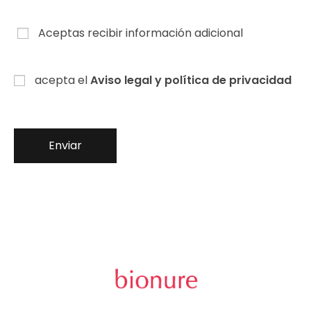
Aceptas recibir información adicional
acepta el
Aviso legal y política de privacidad