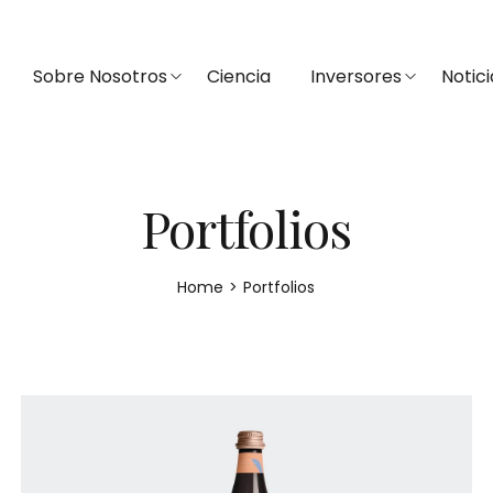
Sobre Nosotros
Ciencia
Inversores
Notici
Portfolios
Home
>
Portfolios