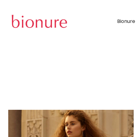
Bionure