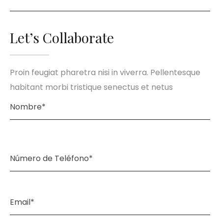
Let’s Collaborate
Proin feugiat pharetra nisi in viverra. Pellentesque
habitant morbi tristique senectus et netus