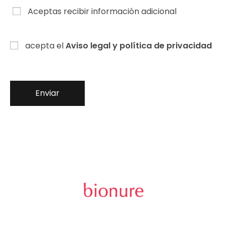
Aceptas recibir información adicional
acepta el
Aviso legal y política de privacidad