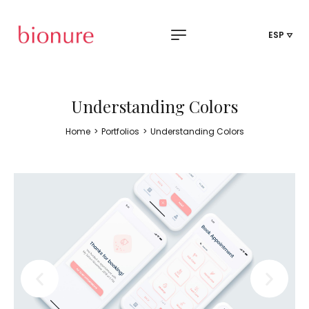
ESP
Understanding Colors
Home
>
Portfolios
>
Understanding Colors