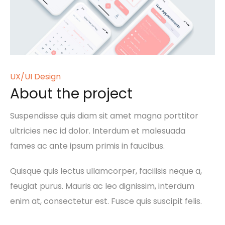
UX/UI Design
About the project
Suspendisse quis diam sit amet magna porttitor
ultricies nec id dolor. Interdum et malesuada
fames ac ante ipsum primis in faucibus.
Quisque quis lectus ullamcorper, facilisis neque a,
feugiat purus. Mauris ac leo dignissim, interdum
enim at, consectetur est. Fusce quis suscipit felis.