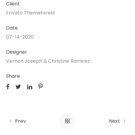
Client
Envato Themeforest
Date
07-14-2020
Designer
Vernon Joseph & Christine Ramirez
Share
Prev
Next