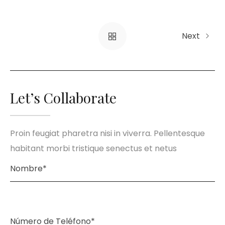
Next
Let’s Collaborate
Proin feugiat pharetra nisi in viverra. Pellentesque
habitant morbi tristique senectus et netus