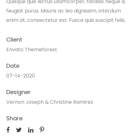
Quisque quis lectus ullamcorper, facilisis neque a,
feugiat purus. Mauris ac leo dignissim, interdum
enim at, consectetur est. Fusce quis suscipit felis.
Client
Envato Themeforest
Date
07-14-2020
Designer
Vernon Joseph & Christine Ramirez
Share