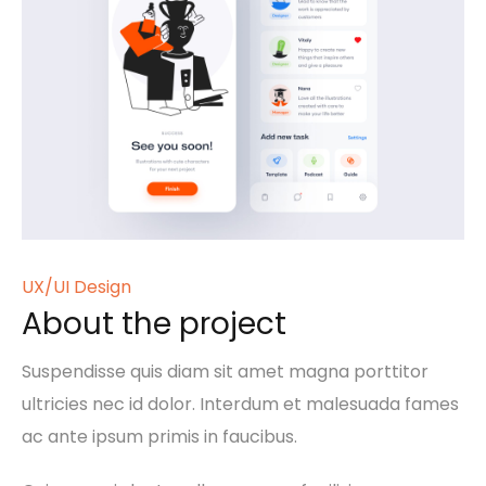
UX/UI Design
About the project
Suspendisse quis diam sit amet magna porttitor
ultricies nec id dolor. Interdum et malesuada fames
ac ante ipsum primis in faucibus.