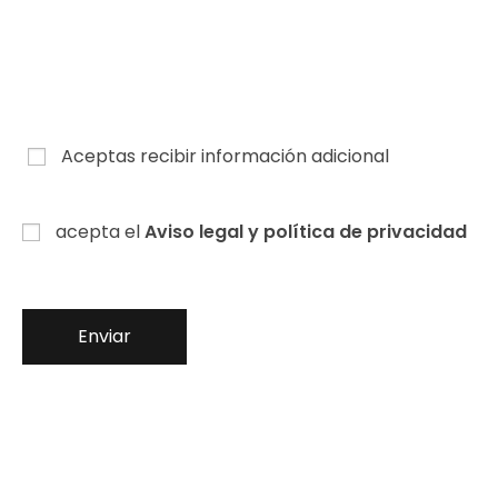
Aceptas recibir información adicional
acepta el
Aviso legal y política de privacidad