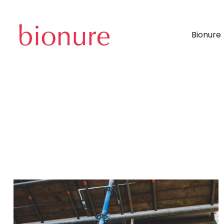
Bionure