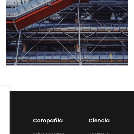
Compañia
Ciencia