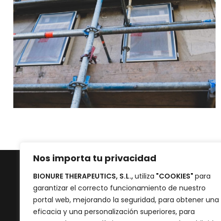
Nos importa tu privacidad
BIONURE THERAPEUTICS, S.L.,
utiliza
"COOKIES"
para
garantizar el correcto funcionamiento de nuestro
portal web, mejorando la seguridad, para obtener una
eficacia y una personalización superiores, para