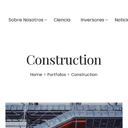
Sobre Nosotros
Ciencia
Inversores
Notici
Construction
Home
>
Portfolios
>
Construction