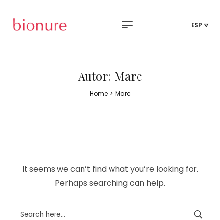
ESP
Autor:
Marc
Home
>
Marc
It seems we can’t find what you’re looking for.
Perhaps searching can help.